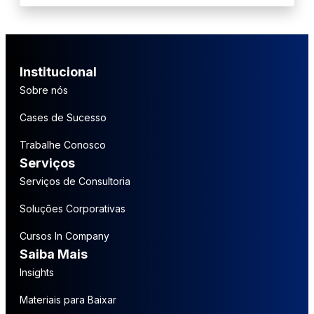
Institucional
Sobre nós
Cases de Sucesso
Trabalhe Conosco
Serviços
Serviços de Consultoria
Soluções Corporativas
Cursos In Company
Saiba Mais
Insights
Materiais para Baixar