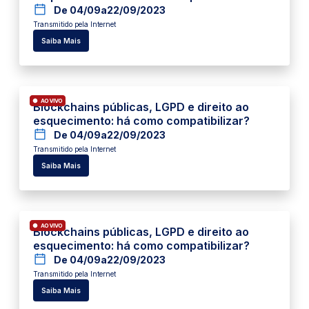
De 04/09
a
22/09/2023
Transmitido pela Internet
Saiba Mais
Blockchains públicas, LGPD e direito ao
esquecimento: há como compatibilizar?
De 04/09
a
22/09/2023
Transmitido pela Internet
Saiba Mais
Blockchains públicas, LGPD e direito ao
esquecimento: há como compatibilizar?
De 04/09
a
22/09/2023
Transmitido pela Internet
Saiba Mais