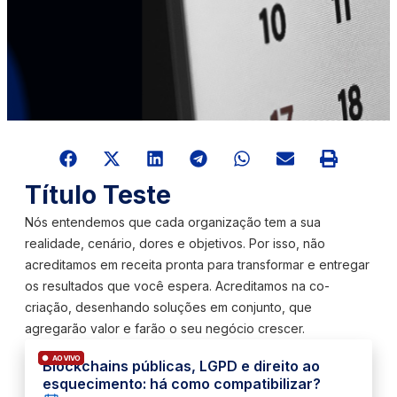
Título Teste
Nós entendemos que cada organização tem a sua
realidade, cenário, dores e objetivos. Por isso, não
acreditamos em receita pronta para transformar e entregar
os resultados que você espera. Acreditamos na co-
criação, desenhando soluções em conjunto, que
agregarão valor e farão o seu negócio crescer.
Blockchains públicas, LGPD e direito ao
esquecimento: há como compatibilizar?