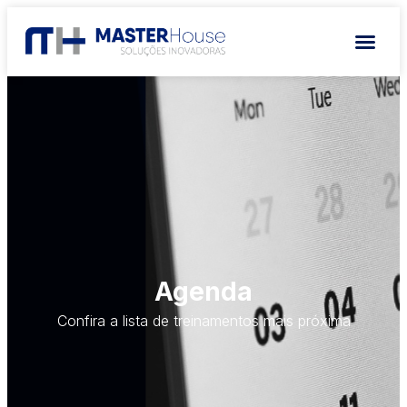
Agenda
Confira a lista de treinamentos mais próxima