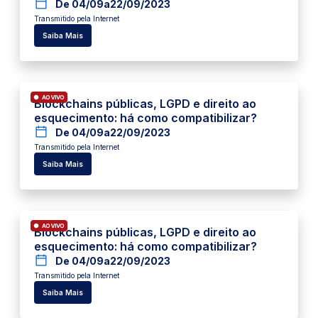
De 04/09
a
22/09/2023
Transmitido pela Internet
Saiba Mais
Blockchains públicas, LGPD e direito ao
esquecimento: há como compatibilizar?
De 04/09
a
22/09/2023
Transmitido pela Internet
Saiba Mais
Blockchains públicas, LGPD e direito ao
esquecimento: há como compatibilizar?
De 04/09
a
22/09/2023
Transmitido pela Internet
Saiba Mais