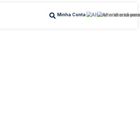
Minha Conta