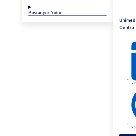
Buscar por Autor
Unimed
Centro 
20
Po