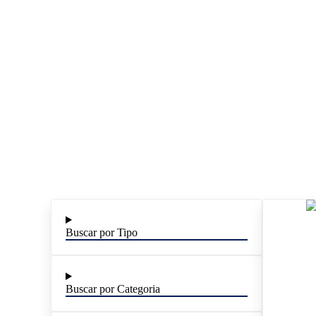
Buscar por Tipo
Buscar por Categoria