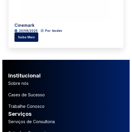
Cinemark
20/08/2025
Por:
tecdev
Saiba Mais
Institucional
Sobre nós
Cases de Sucesso
Trabalhe Conosco
Serviços
Serviços de Consultoria