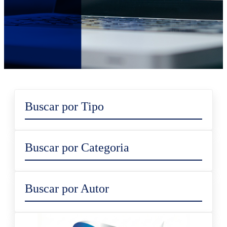
Buscar por Tipo
Buscar por Categoria
Buscar por Autor