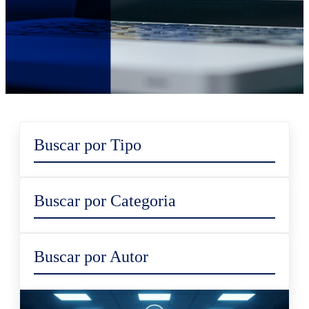
Buscar por Tipo
Buscar por Categoria
Buscar por Autor