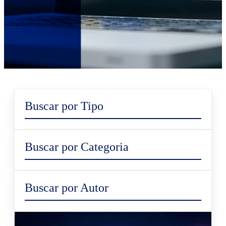
Buscar por Tipo
Buscar por Categoria
Buscar por Autor