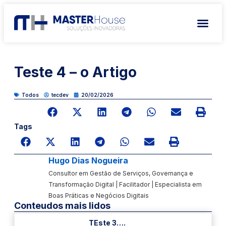
Teste 4 – o Artigo
Todos
tecdev
20/02/2026
Tags
Hugo Dias Nogueira
Consultor em Gestão de Serviços, Governança e
Transformação Digital | Facilitador | Especialista em
Boas Práticas e Negócios Digitais
Conteudos mais lidos
TEste 3….