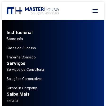
Institucional
Sobre nós
Cases de Sucesso
Trabalhe Conosco
Serviços
Serviços de Consultoria
Soluções Corporativas
Cursos In Company
Saiba Mais
Insights