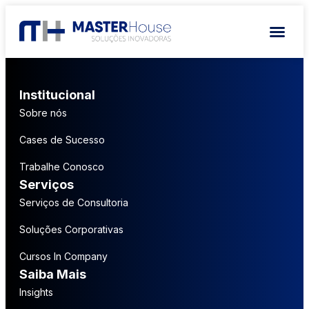
Institucional
Sobre nós
Cases de Sucesso
Trabalhe Conosco
Serviços
Serviços de Consultoria
Soluções Corporativas
Cursos In Company
Saiba Mais
Insights