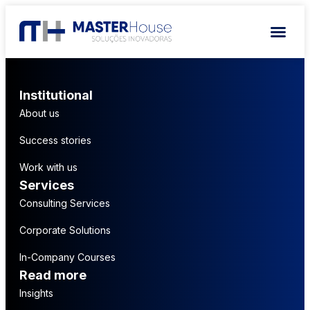
Institutional
About us
Success stories
Work with us
Services
Consulting Services
Corporate Solutions
In-Company Courses
Read more
Insights