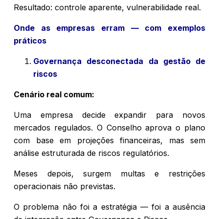
Resultado: controle aparente, vulnerabilidade real.
Onde as empresas erram — com exemplos
práticos
Governança desconectada da gestão de
riscos
Cenário real comum:
Uma empresa decide expandir para novos
mercados regulados. O Conselho aprova o plano
com base em projeções financeiras, mas sem
análise estruturada de riscos regulatórios.
Meses depois, surgem multas e restrições
operacionais não previstas.
O problema não foi a estratégia — foi a ausência