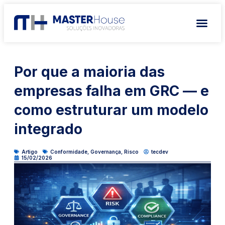
Por que a maioria das
empresas falha em GRC — e
como estruturar um modelo
integrado
Artigo
Conformidade
,
Governança
,
Risco
tecdev
15/02/2026