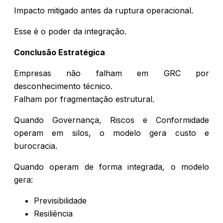
Impacto mitigado antes da ruptura operacional.
Esse é o poder da integração.
Conclusão Estratégica
Empresas não falham em GRC por
desconhecimento técnico.
Falham por fragmentação estrutural.
Quando Governança, Riscos e Conformidade
operam em silos, o modelo gera custo e
burocracia.
Quando operam de forma integrada, o modelo
gera:
Previsibilidade
Resiliência