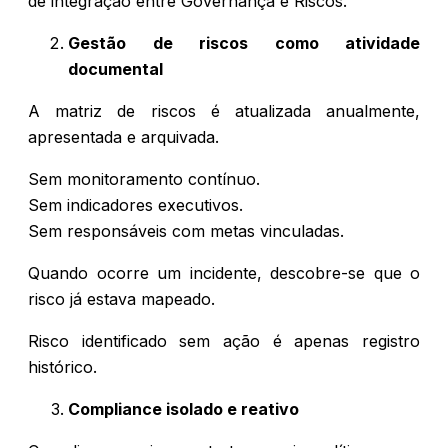
de integração entre Governança e Riscos.
Gestão de riscos como atividade
documental
A matriz de riscos é atualizada anualmente,
apresentada e arquivada.
Sem monitoramento contínuo.
Sem indicadores executivos.
Sem responsáveis com metas vinculadas.
Quando ocorre um incidente, descobre-se que o
risco já estava mapeado.
Risco identificado sem ação é apenas registro
histórico.
Compliance isolado e reativo