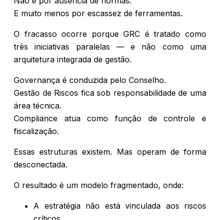
Não é por ausência de normas.
E muito menos por escassez de ferramentas.
O fracasso ocorre porque GRC é tratado como
três iniciativas paralelas — e não como uma
arquitetura integrada de gestão.
Governança é conduzida pelo Conselho.
Gestão de Riscos fica sob responsabilidade de uma
área técnica.
Compliance atua como função de controle e
fiscalização.
Essas estruturas existem. Mas operam de forma
desconectada.
O resultado é um modelo fragmentado, onde:
A estratégia não está vinculada aos riscos
críticos.