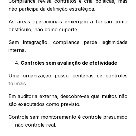
Compliance revisa contratos e cria políticas, mas
não participa da definição estratégica.
As áreas operacionais enxergam a função como
obstáculo, não como suporte.
Sem integração, compliance perde legitimidade
interna.
Controles sem avaliação de efetividade
Uma organização possui centenas de controles
formais.
Em auditoria externa, descobre-se que muitos não
são executados como previsto.
Controle sem monitoramento é controle presumido
— não controle real.