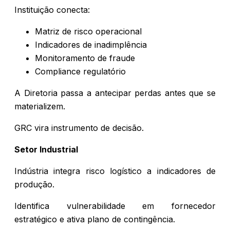
Instituição conecta:
Matriz de risco operacional
Indicadores de inadimplência
Monitoramento de fraude
Compliance regulatório
A Diretoria passa a antecipar perdas antes que se
materializem.
GRC vira instrumento de decisão.
Setor Industrial
Indústria integra risco logístico a indicadores de
produção.
Identifica vulnerabilidade em fornecedor
estratégico e ativa plano de contingência.