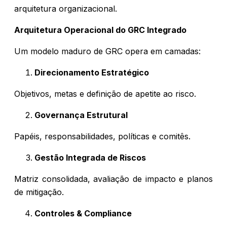
arquitetura organizacional.
Arquitetura Operacional do GRC Integrado
Um modelo maduro de GRC opera em camadas:
Direcionamento Estratégico
Objetivos, metas e definição de apetite ao risco.
Governança Estrutural
Papéis, responsabilidades, políticas e comitês.
Gestão Integrada de Riscos
Matriz consolidada, avaliação de impacto e planos
de mitigação.
Controles & Compliance