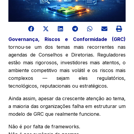
Governança, Riscos e Conformidade (GRC)
tornou-se um dos temas mais recorrentes nas
agendas de Conselhos e Diretorias. Reguladores
estão mais rigorosos, investidores mais atentos, o
ambiente competitivo mais volátil e os riscos mais
complexos — sejam eles regulatórios,
tecnológicos, reputacionais ou estratégicos.
Ainda assim, apesar da crescente atenção ao tema,
a maioria das organizações falha em estruturar um
modelo de GRC que realmente funcione.
Não é por falta de frameworks.