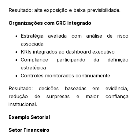
Resultado: alta exposição e baixa previsibilidade.
Organizações com GRC Integrado
Estratégia avaliada com análise de risco
associada
KRIs integrados ao dashboard executivo
Compliance participando da definição
estratégica
Controles monitorados continuamente
Resultado: decisões baseadas em evidência,
redução de surpresas e maior confiança
institucional.
Exemplo Setorial
Setor Financeiro