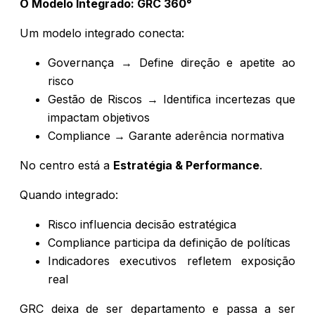
O Modelo Integrado: GRC 360°
Um modelo integrado conecta:
Governança → Define direção e apetite ao
risco
Gestão de Riscos → Identifica incertezas que
impactam objetivos
Compliance → Garante aderência normativa
No centro está a
Estratégia & Performance
.
Quando integrado:
Risco influencia decisão estratégica
Compliance participa da definição de políticas
Indicadores executivos refletem exposição
real
GRC deixa de ser departamento e passa a ser