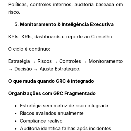
Políticas, controles internos, auditoria baseada em
risco.
Monitoramento & Inteligência Executiva
KPIs, KRIs, dashboards e reporte ao Conselho.
O ciclo é contínuo:
Estratégia → Riscos → Controles → Monitoramento
→ Decisão → Ajuste Estratégico.
O que muda quando GRC é integrado
Organizações com GRC Fragmentado
Estratégia sem matriz de risco integrada
Riscos avaliados anualmente
Compliance reativo
Auditoria identifica falhas após incidentes