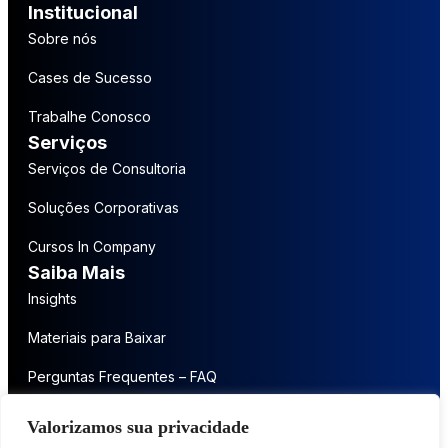
Institucional
Sobre nós
Cases de Sucesso
Trabalhe Conosco
Serviços
Serviços de Consultoria
Soluções Corporativas
Cursos In Company
Saiba Mais
Insights
Materiais para Baixar
Perguntas Frequentes – FAQ
Entre em contato
Valorizamos sua privacidade
Fale conosco