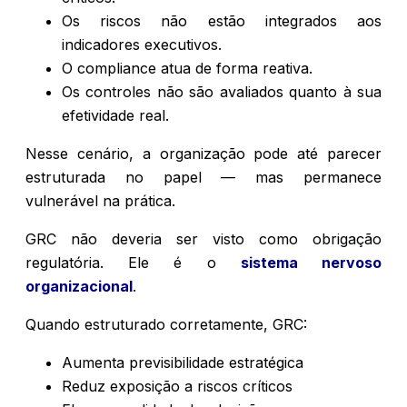
Os riscos não estão integrados aos
indicadores executivos.
O compliance atua de forma reativa.
Os controles não são avaliados quanto à sua
efetividade real.
Nesse cenário, a organização pode até parecer
estruturada no papel — mas permanece
vulnerável na prática.
GRC não deveria ser visto como obrigação
regulatória. Ele é o
sistema nervoso
organizacional
.
Quando estruturado corretamente, GRC:
Aumenta previsibilidade estratégica
Reduz exposição a riscos críticos