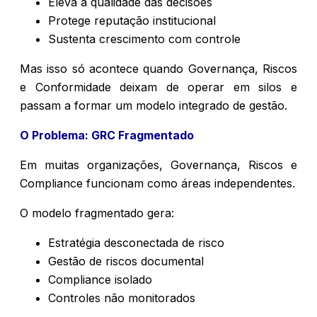
Eleva a qualidade das decisões
Protege reputação institucional
Sustenta crescimento com controle
Mas isso só acontece quando Governança, Riscos
e Conformidade deixam de operar em silos e
passam a formar um modelo integrado de gestão.
O Problema: GRC Fragmentado
Em muitas organizações, Governança, Riscos e
Compliance funcionam como áreas independentes.
O modelo fragmentado gera:
Estratégia desconectada de risco
Gestão de riscos documental
Compliance isolado
Controles não monitorados