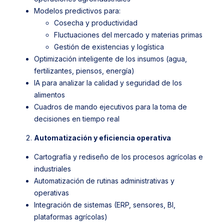
Modelos predictivos para:
Cosecha y productividad
Fluctuaciones del mercado y materias primas
Gestión de existencias y logística
Optimización inteligente de los insumos (agua,
fertilizantes, piensos, energía)
IA para analizar la calidad y seguridad de los
alimentos
Cuadros de mando ejecutivos para la toma de
decisiones en tiempo real
Automatización y eficiencia operativa
Cartografía y rediseño de los procesos agrícolas e
industriales
Automatización de rutinas administrativas y
operativas
Integración de sistemas (ERP, sensores, BI,
plataformas agrícolas)