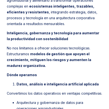
agroindustrial y alimentario a transformar operaciones
complejas en
ecosistemas inteligentes, trazables,
eficientes y resistentes
, integrando estrategia, datos,
procesos y tecnología en una arquitectura corporativa
orientada a resultados mensurables.
Inteligencia, gobernanza y tecnología para aumentar
la productividad con sostenibilidad
No nos limitamos a ofrecer soluciones tecnológicas.
Estructuramos
modelos de gestión que apoyen el
crecimiento, mitiguen los riesgos y aumenten la
madurez organizativa.
Dónde operamos
Datos, análisis e inteligencia artificial aplicada
Convertimos los datos operativos en ventajas competitivas.
Arquitectura y gobernanza de datos para
operaciones agroindustriales