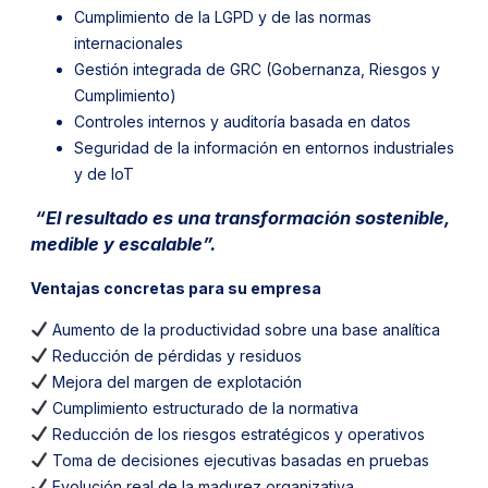
Cumplimiento de la LGPD y de las normas
internacionales
Gestión integrada de GRC (Gobernanza, Riesgos y
Cumplimiento)
Controles internos y auditoría basada en datos
Seguridad de la información en entornos industriales
y de IoT
“El resultado es una transformación sostenible,
medible y escalable”.
Ventajas concretas para su empresa
Aumento de la productividad sobre una base analítica
Reducción de pérdidas y residuos
Mejora del margen de explotación
Cumplimiento estructurado de la normativa
Reducción de los riesgos estratégicos y operativos
Toma de decisiones ejecutivas basadas en pruebas
Evolución real de la madurez organizativa