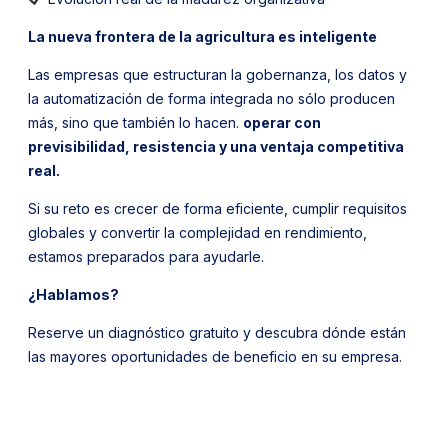
La nueva frontera de la agricultura es inteligente
Las empresas que estructuran la gobernanza, los datos y
la automatización de forma integrada no sólo producen
más, sino que también lo hacen.
operar con
previsibilidad, resistencia y una ventaja competitiva
real.
Si su reto es crecer de forma eficiente, cumplir requisitos
globales y convertir la complejidad en rendimiento,
estamos preparados para ayudarle.
¿Hablamos?
Reserve un diagnóstico gratuito y descubra dónde están
las mayores oportunidades de beneficio en su empresa.