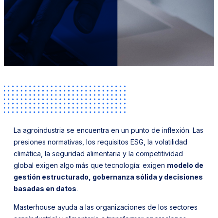
La agroindustria se encuentra en un punto de inflexión. Las
presiones normativas, los requisitos ESG, la volatilidad
climática, la seguridad alimentaria y la competitividad
global exigen algo más que tecnología: exigen
modelo de
gestión estructurado, gobernanza sólida y decisiones
basadas en datos
.
Masterhouse ayuda a las organizaciones de los sectores