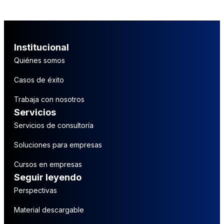
Institucional
Quiénes somos
Casos de éxito
Trabaja con nosotros
Servicios
Servicios de consultoría
Soluciones para empresas
Cursos en empresas
Seguir leyendo
Perspectivas
Material descargable