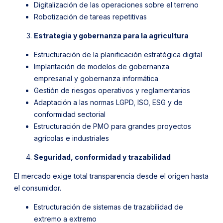
Digitalización de las operaciones sobre el terreno
Robotización de tareas repetitivas
Estrategia y gobernanza para la agricultura
Estructuración de la planificación estratégica digital
Implantación de modelos de gobernanza
empresarial y gobernanza informática
Gestión de riesgos operativos y reglamentarios
Adaptación a las normas LGPD, ISO, ESG y de
conformidad sectorial
Estructuración de PMO para grandes proyectos
agrícolas e industriales
Seguridad, conformidad y trazabilidad
El mercado exige total transparencia desde el origen hasta
el consumidor.
Estructuración de sistemas de trazabilidad de
extremo a extremo