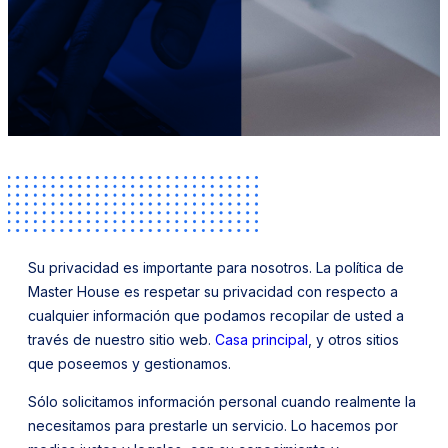
Su privacidad es importante para nosotros. La política de
Master House es respetar su privacidad con respecto a
cualquier información que podamos recopilar de usted a
través de nuestro sitio web.
Casa principal
, y otros sitios
que poseemos y gestionamos.
Sólo solicitamos información personal cuando realmente la
necesitamos para prestarle un servicio. Lo hacemos por