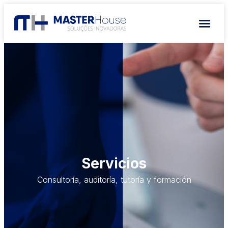
Servicios
Consultoría, auditoría, tutoría y formación