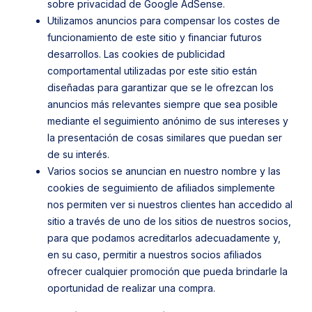
sobre privacidad de Google AdSense.
Utilizamos anuncios para compensar los costes de
funcionamiento de este sitio y financiar futuros
desarrollos. Las cookies de publicidad
comportamental utilizadas por este sitio están
diseñadas para garantizar que se le ofrezcan los
anuncios más relevantes siempre que sea posible
mediante el seguimiento anónimo de sus intereses y
la presentación de cosas similares que puedan ser
de su interés.
Varios socios se anuncian en nuestro nombre y las
cookies de seguimiento de afiliados simplemente
nos permiten ver si nuestros clientes han accedido al
sitio a través de uno de los sitios de nuestros socios,
para que podamos acreditarlos adecuadamente y,
en su caso, permitir a nuestros socios afiliados
ofrecer cualquier promoción que pueda brindarle la
oportunidad de realizar una compra.