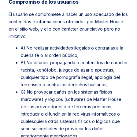
Compromiso de los usuarios
El usuario se compromete a hacer un uso adecuado de los
contenidos e informaciones ofrecidos por Master House
en el sitio web, y ello con carácter enunciativo pero no
limitativo:
A) No realizar actividades ilegales o contrarias a la
buena fe o al orden público;
B) No difundir propaganda o contenidos de carácter
racista, xenófobo, juegos de azar o apuestas,
cualquier tipo de pornografía ilegal, apología del
terrorismo o contra los derechos humanos;
C) No provocar daños en los sistemas físicos
(hardware) y lógicos (software) de Master House,
de sus proveedores o de terceras personas,
introducir o difundir en la red virus informáticos o
cualesquiera otros sistemas físicos o lógicos que
sean susceptibles de provocar los daños
anteriormente mencionados.