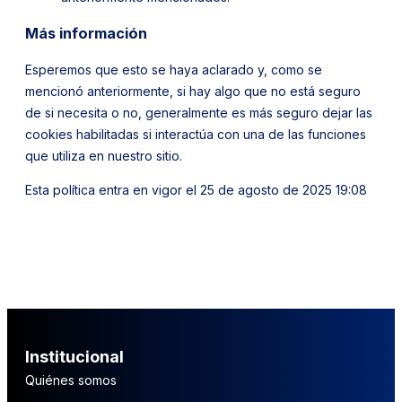
Más información
Esperemos que esto se haya aclarado y, como se
mencionó anteriormente, si hay algo que no está seguro
de si necesita o no, generalmente es más seguro dejar las
cookies habilitadas si interactúa con una de las funciones
que utiliza en nuestro sitio.
Esta política entra en vigor el 25 de agosto de 2025 19:08
Institucional
Quiénes somos