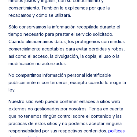
medios justos y legales, con su conocimiento y
consentimiento. También le explicamos por qué la
recabamos y cómo se utilizará.
Sólo conservamos la información recopilada durante el
tiempo necesario para prestar el servicio solicitado.
Cuando almacenamos datos, los protegemos con medios
comercialmente aceptables para evitar pérdidas y robos,
así como el acceso, la divulgación, la copia, el uso o la
modificación no autorizados.
No compartimos información personal identificable
públicamente ni con terceros, excepto cuando lo exige la
ley.
Nuestro sitio web puede contener enlaces a sitios web
externos no gestionados por nosotros. Tenga en cuenta
que no tenemos ningún control sobre el contenido y las
prácticas de estos sitios y no podemos aceptar ninguna
responsabilidad por sus respectivos contenidos.
políticas