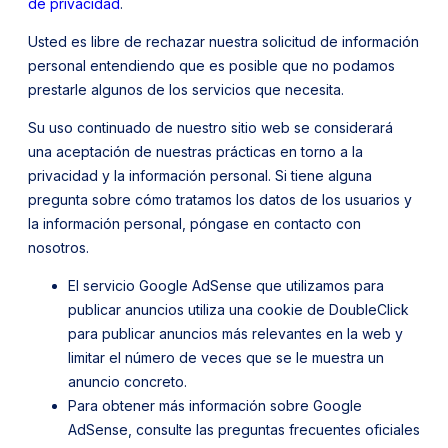
de privacidad
.
Usted es libre de rechazar nuestra solicitud de información
personal entendiendo que es posible que no podamos
prestarle algunos de los servicios que necesita.
Su uso continuado de nuestro sitio web se considerará
una aceptación de nuestras prácticas en torno a la
privacidad y la información personal. Si tiene alguna
pregunta sobre cómo tratamos los datos de los usuarios y
la información personal, póngase en contacto con
nosotros.
El servicio Google AdSense que utilizamos para
publicar anuncios utiliza una cookie de DoubleClick
para publicar anuncios más relevantes en la web y
limitar el número de veces que se le muestra un
anuncio concreto.
Para obtener más información sobre Google
AdSense, consulte las preguntas frecuentes oficiales