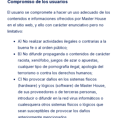
Compromiso de los usuarios
El usuario se compromete a hacer un uso adecuado de los
contenidos e informaciones ofrecidos por Master House
en el sitio web, y ello con carácter enunciativo pero no
limitativo:
A) No realizar actividades ilegales o contrarias a la
buena fe o al orden público;
B) No difundir propaganda o contenidos de carácter
racista, xenófobo, juegos de azar o apuestas,
cualquier tipo de pornografía ilegal, apología del
terrorismo o contra los derechos humanos;
C) No provocar daños en los sistemas físicos
(hardware) y lógicos (software) de Master House,
de sus proveedores o de terceras personas,
introducir o difundir en la red virus informáticos o
cualesquiera otros sistemas físicos o lógicos que
sean susceptibles de provocar los daños
anteriormente mencionados.