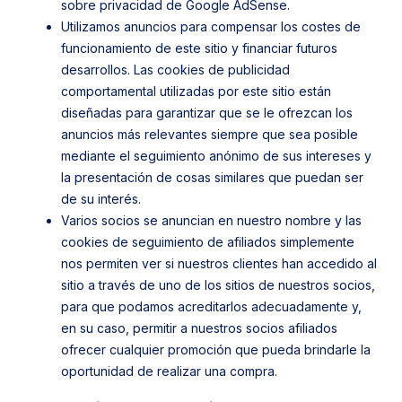
sobre privacidad de Google AdSense.
Utilizamos anuncios para compensar los costes de
funcionamiento de este sitio y financiar futuros
desarrollos. Las cookies de publicidad
comportamental utilizadas por este sitio están
diseñadas para garantizar que se le ofrezcan los
anuncios más relevantes siempre que sea posible
mediante el seguimiento anónimo de sus intereses y
la presentación de cosas similares que puedan ser
de su interés.
Varios socios se anuncian en nuestro nombre y las
cookies de seguimiento de afiliados simplemente
nos permiten ver si nuestros clientes han accedido al
sitio a través de uno de los sitios de nuestros socios,
para que podamos acreditarlos adecuadamente y,
en su caso, permitir a nuestros socios afiliados
ofrecer cualquier promoción que pueda brindarle la
oportunidad de realizar una compra.