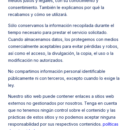
medios justos y legales, con su conocimiento y
consentimiento. También le explicamos por qué la
recabamos y cómo se utilizará.
Sólo conservamos la información recopilada durante el
tiempo necesario para prestar el servicio solicitado.
Cuando almacenamos datos, los protegemos con medios
comercialmente aceptables para evitar pérdidas y robos,
así como el acceso, la divulgación, la copia, el uso o la
modificación no autorizados.
No compartimos información personal identificable
públicamente ni con terceros, excepto cuando lo exige la
ley.
Nuestro sitio web puede contener enlaces a sitios web
externos no gestionados por nosotros. Tenga en cuenta
que no tenemos ningún control sobre el contenido y las
prácticas de estos sitios y no podemos aceptar ninguna
responsabilidad por sus respectivos contenidos.
políticas