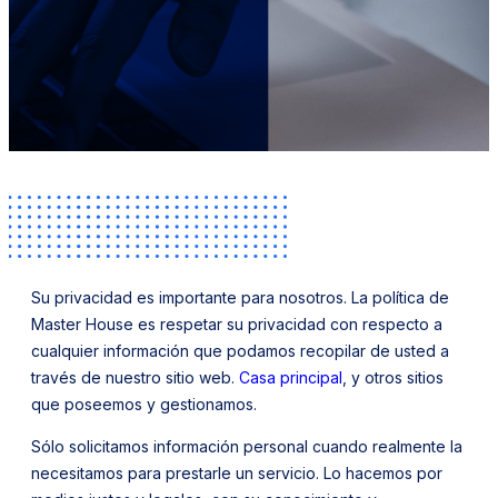
Su privacidad es importante para nosotros. La política de
Master House es respetar su privacidad con respecto a
cualquier información que podamos recopilar de usted a
través de nuestro sitio web.
Casa principal
, y otros sitios
que poseemos y gestionamos.
Sólo solicitamos información personal cuando realmente la
necesitamos para prestarle un servicio. Lo hacemos por