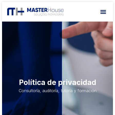
Política de privacidad
Consultoría, auditoría, tutoría y formación