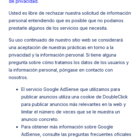
de privacidad
.
Usted es libre de rechazar nuestra solicitud de información
personal entendiendo que es posible que no podamos
prestarle algunos de los servicios que necesita.
Su uso continuado de nuestro sitio web se considerará
una aceptación de nuestras prácticas en torno a la
privacidad y la información personal. Si tiene alguna
pregunta sobre cómo tratamos los datos de los usuarios y
la información personal, póngase en contacto con
nosotros.
El servicio Google AdSense que utilizamos para
publicar anuncios utiliza una cookie de DoubleClick
para publicar anuncios más relevantes en la web y
limitar el número de veces que se le muestra un
anuncio concreto.
Para obtener más información sobre Google
AdSense, consulte las preguntas frecuentes oficiales