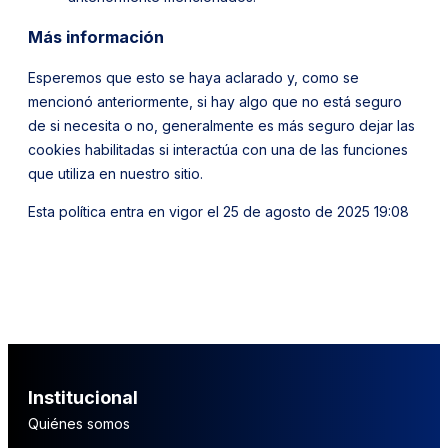
Más información
Esperemos que esto se haya aclarado y, como se
mencionó anteriormente, si hay algo que no está seguro
de si necesita o no, generalmente es más seguro dejar las
cookies habilitadas si interactúa con una de las funciones
que utiliza en nuestro sitio.
Esta política entra en vigor el 25 de agosto de 2025 19:08
Institucional
Quiénes somos