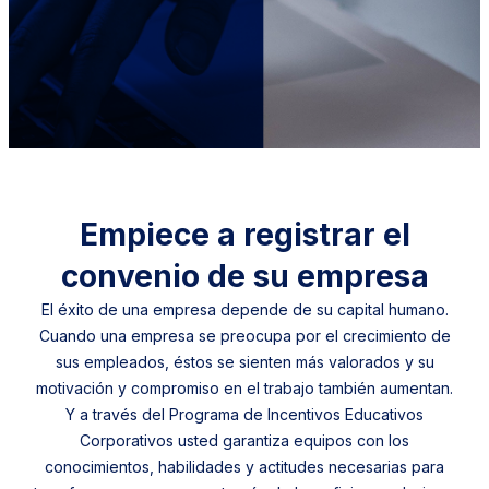
Empiece a registrar el
convenio de su empresa
El éxito de una empresa depende de su capital humano.
Cuando una empresa se preocupa por el crecimiento de
sus empleados, éstos se sienten más valorados y su
motivación y compromiso en el trabajo también aumentan.
Y a través del Programa de Incentivos Educativos
Corporativos usted garantiza equipos con los
conocimientos, habilidades y actitudes necesarias para