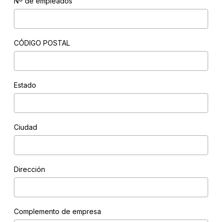
Nº de empleados
CÓDIGO POSTAL
Estado
Ciudad
Dirección
Complemento de empresa