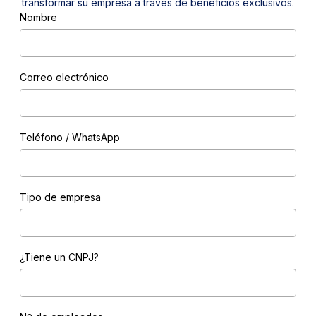
transformar su empresa a través de beneficios exclusivos.
Nombre
Correo electrónico
Teléfono / WhatsApp
Tipo de empresa
¿Tiene un CNPJ?