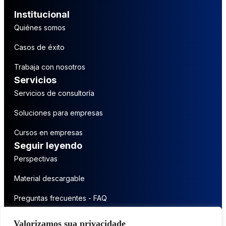
Institucional
Quiénes somos
Casos de éxito
Trabaja con nosotros
Servicios
Servicios de consultoría
Soluciones para empresas
Cursos en empresas
Seguir leyendo
Perspectivas
Material descargable
Preguntas frecuentes - FAQ
Póngase en contacto
Valorizamos sua privacidade