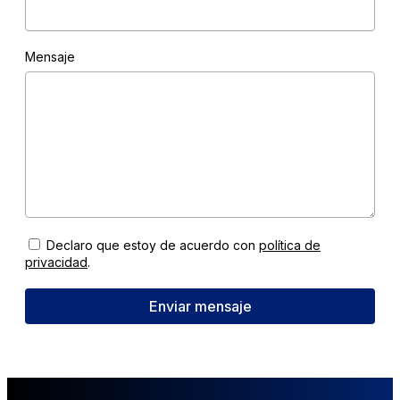
Mensaje
Declaro que estoy de acuerdo con
política de
privacidad
.
Enviar mensaje