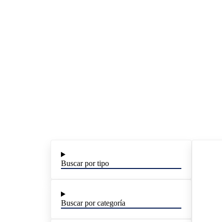
Buscar por tipo
Buscar por categoría