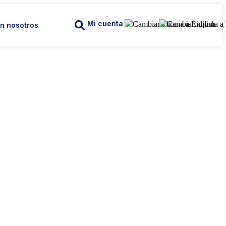
Mi cuenta
n nosotros