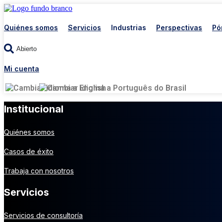
Quiénes somos
Servicios
Industrias
Perspectivas
Pó
Abierto
Mi cuenta
Institucional
Quiénes somos
Casos de éxito
Trabaja con nosotros
Servicios
Servicios de consultoría