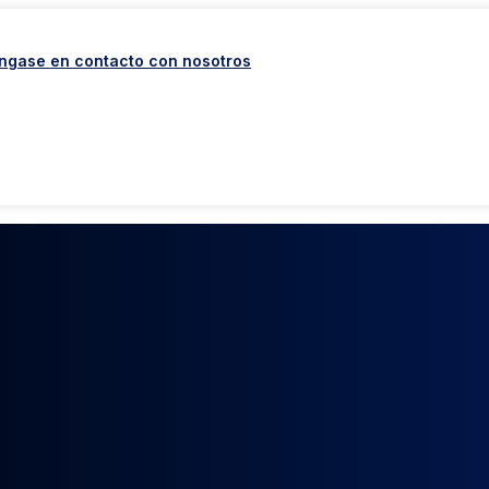
ngase en contacto con nosotros