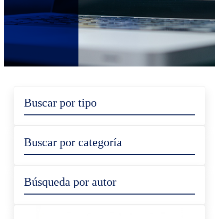
Buscar por tipo
Buscar por categoría
Búsqueda por autor